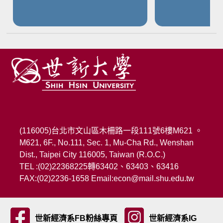
(116005)台北市文山區木柵路一段111號6樓M621 。
M621, 6F., No.111, Sec. 1, Mu-Cha Rd., Wenshan
Dist., Taipei City 116005, Taiwan (R.O.C.)
TEL :(02)22368225轉63402、63403、63416
FAX:(02)2236-1658
Email:
econ@mail.shu.edu.tw
世新經濟系FB粉絲專頁
世新經濟系IG