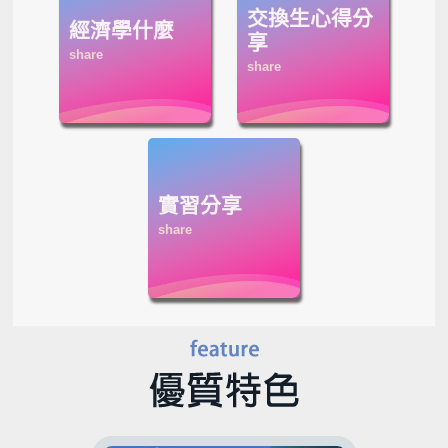
交換生心得分
經濟學什麼
享
實習分享