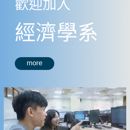
歡迎加入
經濟學系
more