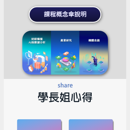
課程概念傘說明