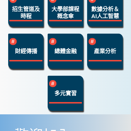
招生管道及
大學部課程
數據分析＆
時程
概念傘
AI人工智慧
財經傳播
總體金融
產業分析
多元實習