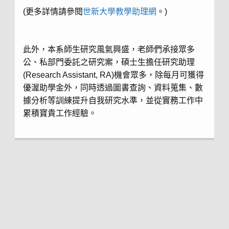
(更多詳情請參閱
世新大學教學助理網
。)
此外，本系師生研究風氣興盛，老師們承接眾多
公、私部門委託之研究案，碩士生擔任研究助理
(Research Assistant, RA)機會眾多，除每月可獲得
優渥助學金外，同時透過圖書查詢、資料蒐集、數
據分析等訓練提升自我研究水準，並從實務工作中
累積寶貴工作經驗。