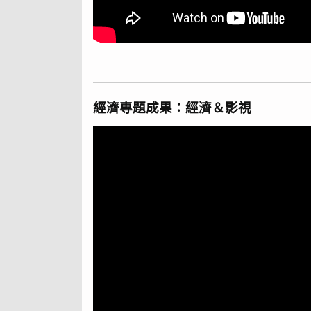
經濟專題成果：經濟＆影視