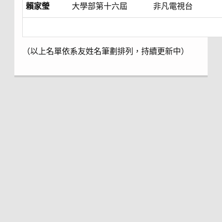
賴家瑩
大學部第十六屆
非凡電視台
（以上名單依系友姓名筆劃排列，持續更新中）