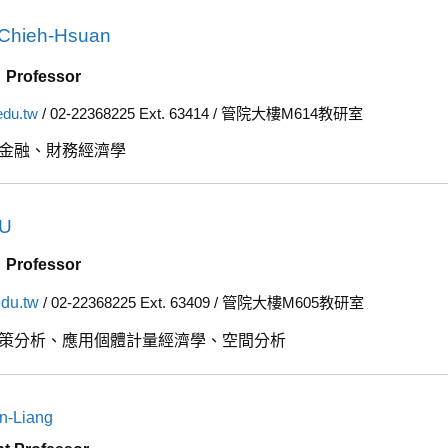
hieh-Hsuan
e
Professor
edu.tw
/ 02-22368225 Ext. 63414 / 管院大樓M614教研室
金融、財務經濟學
SU
e
Professor
edu.tw
/ 02-22368225 Ext. 63409 / 管院大樓M605教研室
策分析、應用個體計量經濟學、空間分析
-Liang