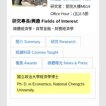
研究室：管院大樓M614
Office Hour：(五)2-5節
研究專長/興趣 Fields of Interest
總體經濟學、貨幣金融、財務經濟學
簡介 Summary
研究 Research
授課科目 Courses Taught
獲獎 Awards
媒體曝光 News & Press
國立政治大學經濟學博士
Ph. D. in Economics, National Chengchi
University.