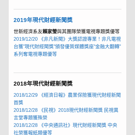
2019年現代財經新聞獎
世新經濟系友
賴家瑩
與其團隊榮獲電視專題獎優等
2019/12/20 《非凡新聞》大獎認證專業！非凡電視
台獲”現代財經聞獎”頒發優質媒體獎座”金融大翻轉”
系列奪電視專題優等
2018年現代財經新聞獎
2018/12/29 《經濟日報》
農業保險獲現代財經新聞
首獎
2018/12/28 《民視》2018現代財經新聞獎 民視異
言堂專題獲殊榮
2018/12/28 《中央通訊社》現代財經新聞獎 中央
社榮獲報紙類優等