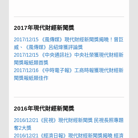
2017年現代財經新聞獎
2017/12/15 《風傳媒》現代財經新聞獎揭曉！曾巨
威、《風傳媒》呂紹煒獲評論獎
2017/12/15 《中央通訊社》
中央社榮獲現代財經新
聞獎報紙類首獎
2017/12/16 《中時電子報》
工商時報獲現代財經新
聞獎報紙類佳作
2016年現代財經新聞獎
2016/12/21《民視》現代財經新聞獎 民視長照專題
奪2大獎
2016/12/21《經濟日報》現代財經新聞獎揭曉 經濟