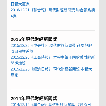
日報大贏家
2016/12/21《聯合報》現代財經新聞獎 聯合報系摘
4獎
2015年現代財經新聞獎
2015/12/25《中央社》 現代財經新聞獎 商周與經
濟日報獲首獎
2015/12/26《工商時報》 本報主筆于國欽獲財經新
聞評論獎
2015/12/26《經濟日報》 現代財經新聞獎 本報大
贏家
2014年現代財經新聞獎
2014/12/12《聯合報》現代財經新聞獎 《經濟日