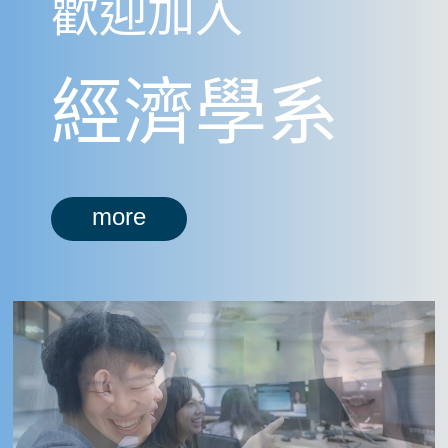
歡迎加入
經濟學系
more