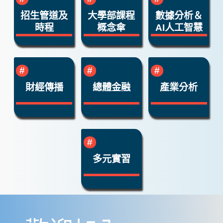
招生管道及
大學部課程
數據分析＆
時程
概念傘
AI人工智慧
財經傳播
總體金融
產業分析
多元實習