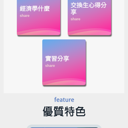
交換生心得分
經濟學什麼
享
實習分享