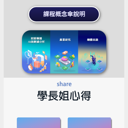
課程概念傘說明