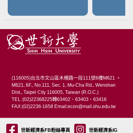
(116005)台北市文山區木柵路一段111號6樓M621 。
M621, 6F., No.111, Sec. 1, Mu-Cha Rd., Wenshan
Dist., Taipei City 116005, Taiwan (R.O.C.)
TEL :(02)22368225轉63402、63403、63416
FAX:(02)2236-1658
Email:
econ@mail.shu.edu.tw
世新經濟系FB粉絲專頁
世新經濟系IG