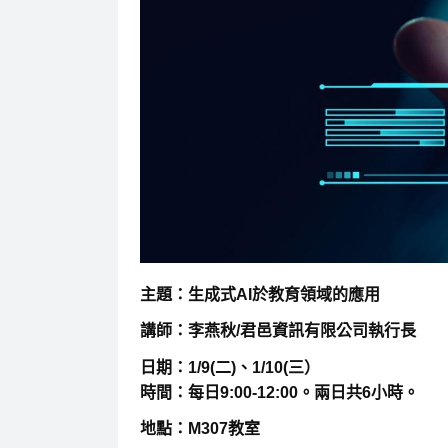
主題：生成式AI於教育領域的應用
講師：李燕秋/君邑資訊有限公司執行長
日期：1/9(二)、1/10(三）
時間：每日9:00-12:00。兩日共6小時。
地點：M307教室