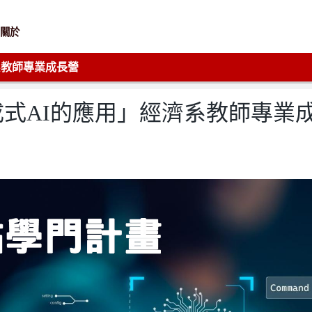
關於
系教師專業成長營
式AI的應用」經濟系教師專業