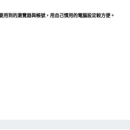
I要用到的瀏覽器與帳號，用自己慣用的電腦設定較方便。