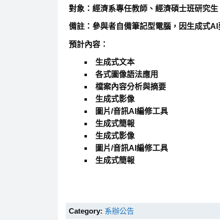
對象：經濟系專任教師、經濟碩士班研究生
備註：參與者自備筆記型電腦，因生成式A
預計內容：
生成式文本
各式圖像語法應用
檔案內容分析與摘要
生成式影像
圖片/音訊AI編修工具
生成式簡報
生成式影像
圖片/音訊AI編修工具
生成式簡報
Category:
系辦公告