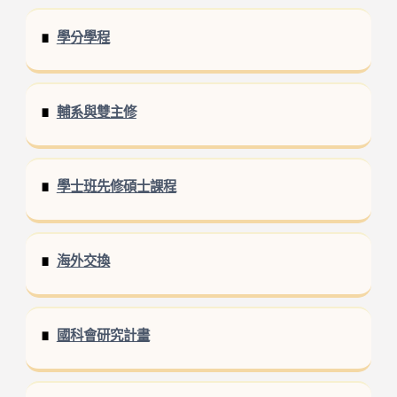
學分學程
輔系與雙主修
學士班先修碩士課程
海外交換
國科會研究計畫