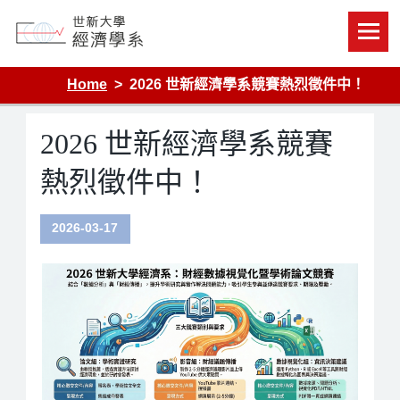
Skip
to
content
Department of Economics, Shih Hsin University
Home
2026 世新經濟學系競賽熱烈徵件中！
2026 世新經濟學系競賽
熱烈徵件中！
2026-03-17