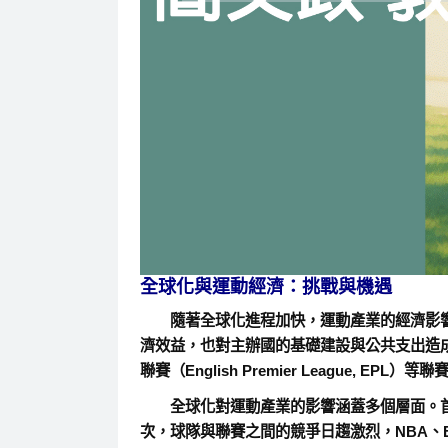
全球化與運動經濟：挑戰與機遇
隨著全球化進程加快，運動產業的經濟影響力
濟效益，也對主辦國的基礎建設與公共支出造成影響。同時
聯賽（English Premier Leagu
全球化對運動產業的影響涵蓋多個層面。首
次，球隊與聯賽之間的競爭日趨激烈，NBA、