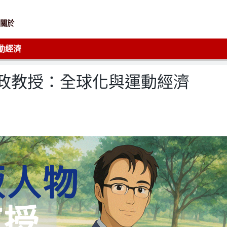
關於
動經濟
政教授：全球化與運動經濟