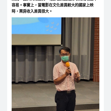
容易。事實上，當電影在文化差異較大的國家上映
時，票房收入差異很大。