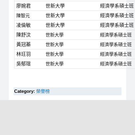
廖婉君
世新大學
經濟學系碩士班
陳智元
世新大學
經濟學系碩士班
凌倫敏
世新大學
經濟學系碩士班
陳舒汶
世新大學
經濟學系碩士班
黃冠蓁
世新大學
經濟學系碩士班
林玨羽
世新大學
經濟學系碩士班
吳郁瑄
世新大學
經濟學系碩士班
Category:
榮譽榜