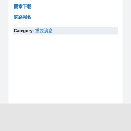
簡章下載
網路報名
Category:
重要消息