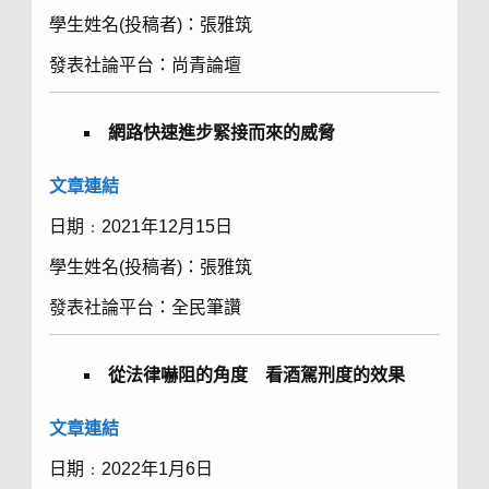
學生姓名(投稿者)：張雅筑
發表社論平台：尚青論壇
網路快速進步緊接而來的威脅
文章連結
日期﹕2021年12月15日
學生姓名(投稿者)：張雅筑
發表社論平台：全民筆讚
從法律嚇阻的角度 看酒駕刑度的效果
文章
連結
日期﹕2022年1月6日