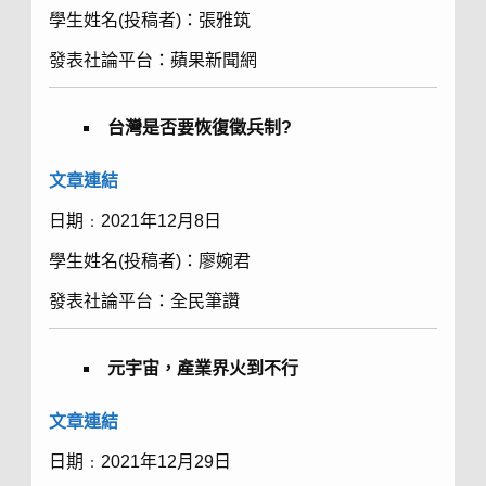
學生姓名(投稿者)：張雅筑
發表社論平台：蘋果新聞網
台灣是否要恢復徵兵制
?
文章
連結
日期﹕2021年12月8日
學生姓名(投稿者)：廖婉君
發表社論平台：全民筆讚
元宇宙，產業界火到不行
文章
連結
日期﹕2021年12月29日