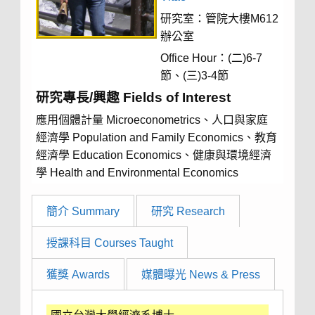
研究室：管院大樓M612
辦公室
Office Hour：(二)6-7
節、(三)3-4節
研究專長/興趣 Fields of Interest
應用個體計量 Microeconometrics、人口與家庭
經濟學 Population and Family Economics、教育
經濟學 Education Economics、健康與環境經濟
學 Health and Environmental Economics
簡介 Summary
研究 Research
授課科目 Courses Taught
獲獎 Awards
媒體曝光 News & Press