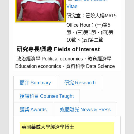
Vitae
研究室：管院大樓M615
Office Hour：(一)第5
節、(三)第1節、(四)第
10節、(五)第二節
研究專長/興趣 Fields of Interest
政治經濟學 Political economics、教育經濟學
Education economics、資料科學 Data Science
簡介 Summary
研究 Research
授課科目 Courses Taught
獲獎 Awards
媒體曝光 News & Press
英國華威大學經濟學博士