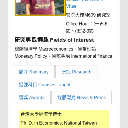
Vitae
管院大樓M609 研究室
Office Hour：(一)5-6
節、(五)2-3節
研究專長/興趣 Fields of Interest
總體經濟學 Macroeconomics、貨幣理論
Monetary Policy、國際金融 International finance
簡介 Summary
研究 Research
授課科目 Courses Taught
獲獎 Awards
媒體曝光 News & Press
台灣大學經濟學博士
Ph. D. in Economics, National Taiwan